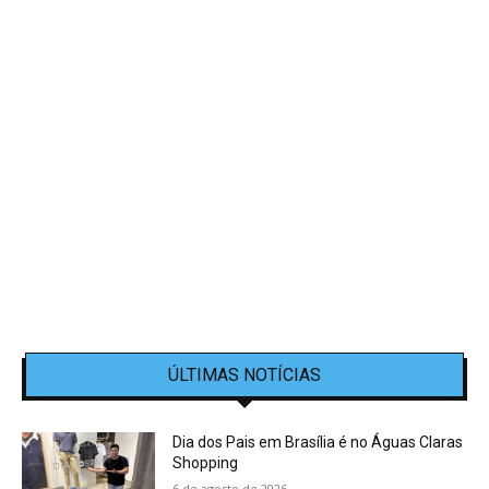
ÚLTIMAS NOTÍCIAS
Dia dos Pais em Brasília é no Águas Claras
Shopping
6 de agosto de 2026