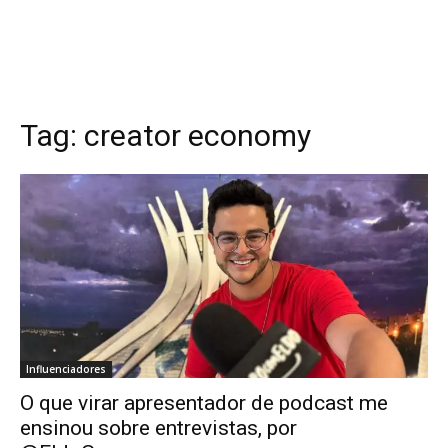
Tag:
creator economy
Influenciadores
O que virar apresentador de podcast me
ensinou sobre entrevistas, por