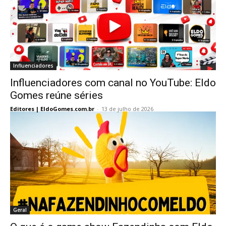
Influenciadores
Influenciadores com canal no YouTube: Eldo
Gomes reúne séries
Editores | EldoGomes.com.br
-
13 de julho de 2026
Geral