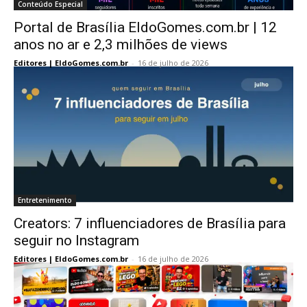
Conteúdo Especial
Portal de Brasília EldoGomes.com.br | 12
anos no ar e 2,3 milhões de views
Editores | EldoGomes.com.br
-
16 de julho de 2026
Entretenimento
Creators: 7 influenciadores de Brasília para
seguir no Instagram
Editores | EldoGomes.com.br
-
16 de julho de 2026