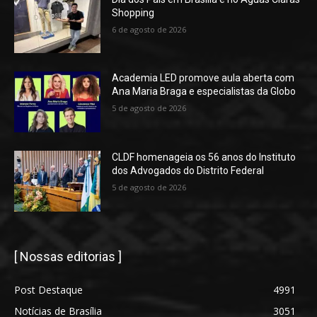
Shopping
6 de agosto de 2026
Academia LED promove aula aberta com
Ana Maria Braga e especialistas da Globo
5 de agosto de 2026
CLDF homenageia os 56 anos do Instituto
dos Advogados do Distrito Federal
5 de agosto de 2026
[ Nossas editorias ]
Post Destaque
4991
Notícias de Brasília
3051