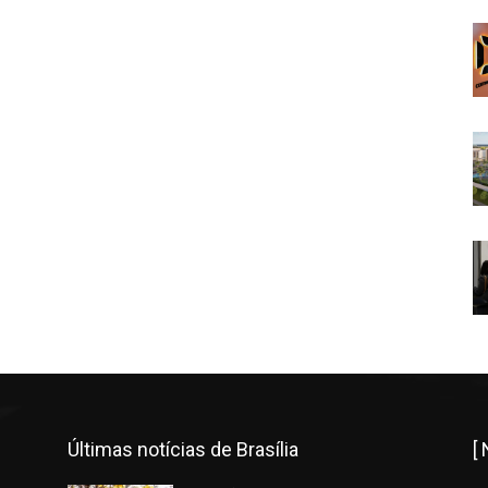
Últimas notícias de Brasília
[