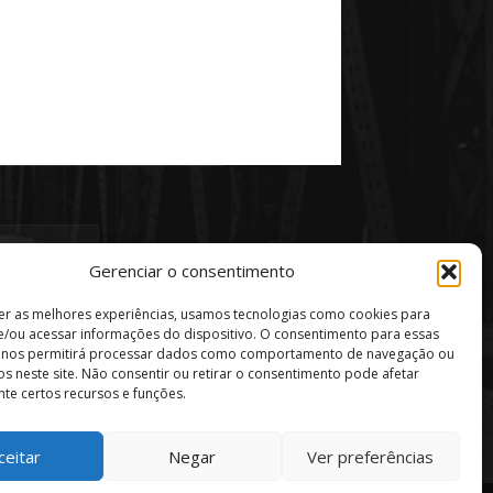
Gerenciar o consentimento
er as melhores experiências, usamos tecnologias como cookies para
/ou acessar informações do dispositivo. O consentimento para essas
s nos permitirá processar dados como comportamento de navegação ou
vos neste site. Não consentir ou retirar o consentimento pode afetar
te certos recursos e funções.
ceitar
Negar
Ver preferências