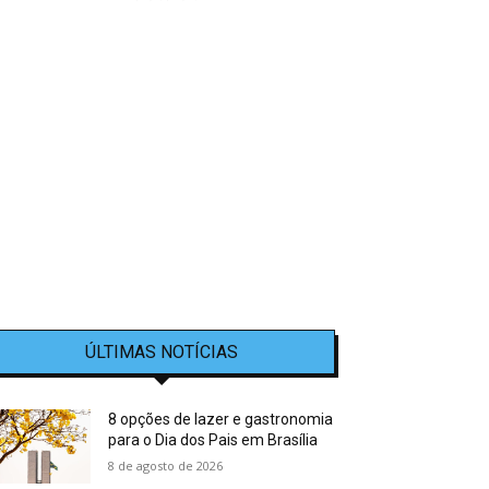
ÚLTIMAS NOTÍCIAS
8 opções de lazer e gastronomia
para o Dia dos Pais em Brasília
8 de agosto de 2026