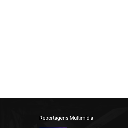
Reportagens Multimídia