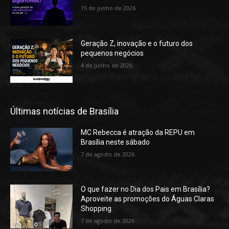
15 de junho de 2026
Geração Z, inovação e o futuro dos
pequenos negócios
4 de junho de 2026
Últimas notícias de Brasília
MC Rebecca é atração da REPU em
Brasília neste sábado
7 de agosto de 2026
O que fazer no Dia dos Pais em Brasília?
Aproveite as promoções do Águas Claras
Shopping
7 de agosto de 2026