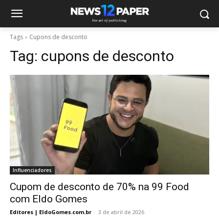
Tags
Cupons de desconto
Tag:
cupons de desconto
Influenciadores
Cupom de desconto de 70% na 99 Food
com Eldo Gomes
Editores | EldoGomes.com.br
-
3 de abril de 2026