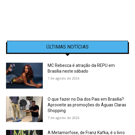
ÚLTIMAS NOTÍCIAS
MC Rebecca é atração da REPU em
Brasília neste sábado
7 de agosto de 2026
O que fazer no Dia dos Pais em Brasília?
Aproveite as promoções do Águas Claras
Shopping
7 de agosto de 2026
A Metamorfose, de Franz Kafka, é o livro