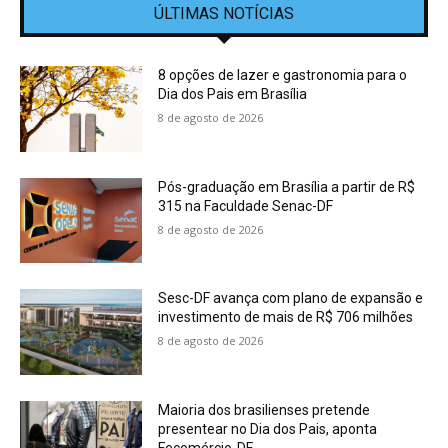
ÚLTIMAS NOTÍCIAS
8 opções de lazer e gastronomia para o
Dia dos Pais em Brasília
8 de agosto de 2026
Pós-graduação em Brasília a partir de R$
315 na Faculdade Senac-DF
8 de agosto de 2026
Sesc-DF avança com plano de expansão e
investimento de mais de R$ 706 milhões
8 de agosto de 2026
Maioria dos brasilienses pretende
presentear no Dia dos Pais, aponta