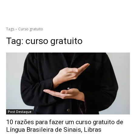
Tags
Curso gratuito
Tag:
curso gratuito
Post Destaque
10 razões para fazer um curso gratuito de
Língua Brasileira de Sinais, Libras