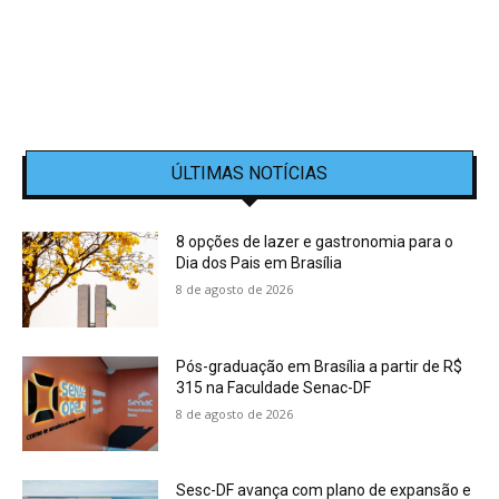
ÚLTIMAS NOTÍCIAS
8 opções de lazer e gastronomia para o
Dia dos Pais em Brasília
8 de agosto de 2026
Pós-graduação em Brasília a partir de R$
315 na Faculdade Senac-DF
8 de agosto de 2026
Sesc-DF avança com plano de expansão e