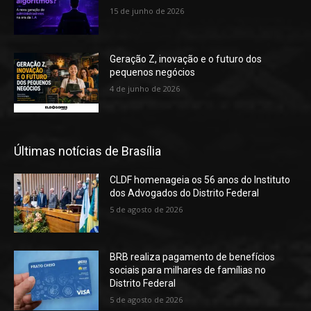
15 de junho de 2026
Geração Z, inovação e o futuro dos
pequenos negócios
4 de junho de 2026
Últimas notícias de Brasília
CLDF homenageia os 56 anos do Instituto
dos Advogados do Distrito Federal
5 de agosto de 2026
BRB realiza pagamento de benefícios
sociais para milhares de famílias no
Distrito Federal
5 de agosto de 2026