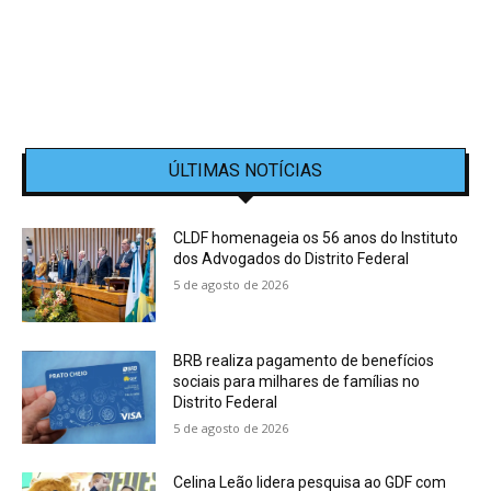
ÚLTIMAS NOTÍCIAS
CLDF homenageia os 56 anos do Instituto
dos Advogados do Distrito Federal
5 de agosto de 2026
BRB realiza pagamento de benefícios
sociais para milhares de famílias no
Distrito Federal
5 de agosto de 2026
Celina Leão lidera pesquisa ao GDF com