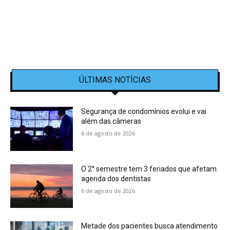
ÚLTIMAS NOTÍCIAS
Segurança de condomínios evolui e vai
além das câmeras
6 de agosto de 2026
O 2° semestre tem 3 feriados que afetam
agenda dos dentistas
6 de agosto de 2026
Metade dos pacientes busca atendimento