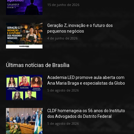
15 de junho de 2026
Geração Z, inovação e o futuro dos
pequenos negócios
4 de junho de 2026
Últimas notícias de Brasília
Academia LED promove aula aberta com
Ana Maria Braga e especialistas da Globo
5 de agosto de 2026
CLDF homenageia os 56 anos do Instituto
dos Advogados do Distrito Federal
5 de agosto de 2026