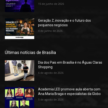
15 de junho de 2026
Geração Z, inovação e o futuro dos
pequenos negócios
4 de junho de 2026
Últimas notícias de Brasília
Dia dos Pais em Brasília é no Águas Claras
Shopping
6 de agosto de 2026
Academia LED promove aula aberta com
Ana Maria Braga e especialistas da Globo
5 de agosto de 2026