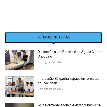
ÚLTIMAS NOTÍCIAS
Dia dos Pais em Brasília é no Águas Claras
Shopping
6 de agosto de 2026
Impressão 3D ganha espaço em projetos
educacionais
6 de agosto de 2026
Belo Horizonte sedia o Avistar Minas 2026