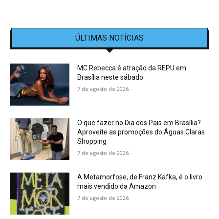
ÚLTIMAS NOTÍCIAS
MC Rebecca é atração da REPU em
Brasília neste sábado
7 de agosto de 2026
O que fazer no Dia dos Pais em Brasília?
Aproveite as promoções do Águas Claras
Shopping
7 de agosto de 2026
A Metamorfose, de Franz Kafka, é o livro
mais vendido da Amazon
7 de agosto de 2026