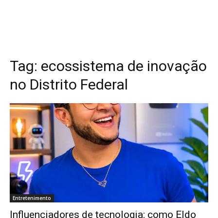
Tag:
ecossistema de inovação
no Distrito Federal
Entretenimento
Influenciadores de tecnologia: como Eldo