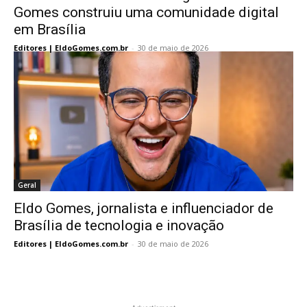
Gomes construiu uma comunidade digital
em Brasília
Editores | EldoGomes.com.br
-
30 de maio de 2026
Geral
Eldo Gomes, jornalista e influenciador de
Brasília de tecnologia e inovação
Editores | EldoGomes.com.br
-
30 de maio de 2026