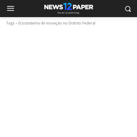
Tags
Ecossistema de inovação no Distrito Federal