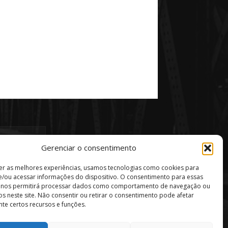
Gerenciar o consentimento
er as melhores experiências, usamos tecnologias como cookies para
/ou acessar informações do dispositivo. O consentimento para essas
s nos permitirá processar dados como comportamento de navegação ou
vos neste site. Não consentir ou retirar o consentimento pode afetar
te certos recursos e funções.