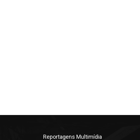
Reportagens Multimídia