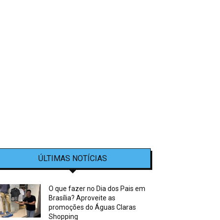
ÚLTIMAS NOTÍCIAS
O que fazer no Dia dos Pais em
Brasília? Aproveite as
promoções do Águas Claras
Shopping