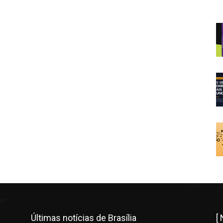
Últimas notícias de Brasília
[