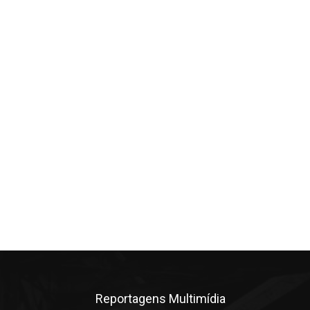
Reportagens Multimídia