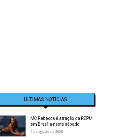
ÚLTIMAS NOTÍCIAS
MC Rebecca é atração da REPU
em Brasília neste sábado
7 de agosto de 2026