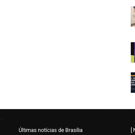
Últimas notícias de Brasília
[