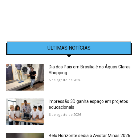
ÚLTIMAS NOTÍCIAS
Dia dos Pais em Brasília é no Águas Claras
Shopping
6 de agosto de 2026
Impressão 3D ganha espaço em projetos
educacionais
6 de agosto de 2026
Belo Horizonte sedia o Avistar Minas 2026