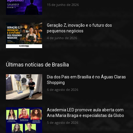
15 de junho de 2026
Geração Z, inovação e o futuro dos
pequenos negócios
4 de junho de 2026
Últimas notícias de Brasília
Dia dos Pais em Brasília é no Águas Claras
Shopping
6 de agosto de 2026
Academia LED promove aula aberta com
Ana Maria Braga e especialistas da Globo
5 de agosto de 2026