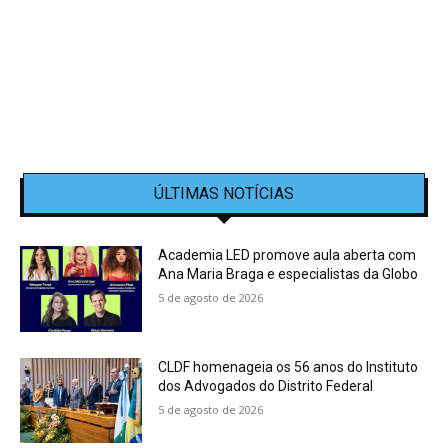
ÚLTIMAS NOTÍCIAS
Academia LED promove aula aberta com
Ana Maria Braga e especialistas da Globo
5 de agosto de 2026
CLDF homenageia os 56 anos do Instituto
dos Advogados do Distrito Federal
5 de agosto de 2026