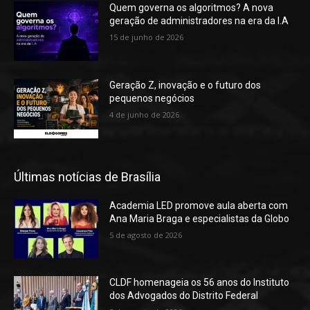
Quem governa os algoritmos? A nova
geração de administradores na era da I.A
15 de junho de 2026
Geração Z, inovação e o futuro dos
pequenos negócios
4 de junho de 2026
Últimas notícias de Brasília
Academia LED promove aula aberta com
Ana Maria Braga e especialistas da Globo
5 de agosto de 2026
CLDF homenageia os 56 anos do Instituto
dos Advogados do Distrito Federal