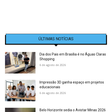
ÚLTIMAS NOTÍCIAS
Dia dos Pais em Brasília é no Águas Claras
Shopping
6 de agosto de 2026
Impressão 3D ganha espaço em projetos
educacionais
6 de agosto de 2026
Belo Horizonte sedia o Avistar Minas 2026