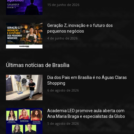
15 de junho de 2026
Geração Z, inovação e o futuro dos
pequenos negócios
4 de junho de 2026
Últimas notícias de Brasília
Dia dos Pais em Brasília é no Águas Claras
Shopping
6 de agosto de 2026
Academia LED promove aula aberta com
Ana Maria Braga e especialistas da Globo
5 de agosto de 2026