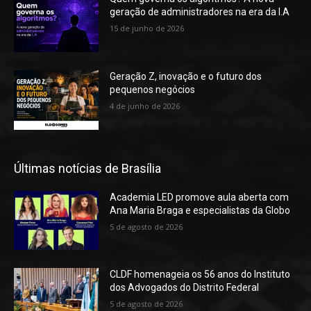
geração de administradores na era da I.A
15 de junho de 2026
Geração Z, inovação e o futuro dos
pequenos negócios
4 de junho de 2026
Últimas notícias de Brasília
Academia LED promove aula aberta com
Ana Maria Braga e especialistas da Globo
5 de agosto de 2026
CLDF homenageia os 56 anos do Instituto
dos Advogados do Distrito Federal
5 de agosto de 2026