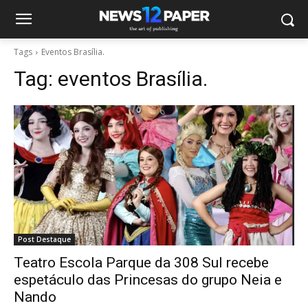
Tags
Eventos Brasília.
Tag:
eventos Brasília.
Post Destaque
Teatro Escola Parque da 308 Sul recebe
espetáculo das Princesas do grupo Neia e
Nando