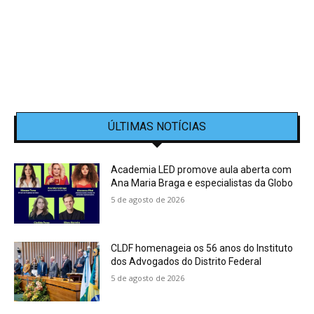
ÚLTIMAS NOTÍCIAS
Academia LED promove aula aberta com
Ana Maria Braga e especialistas da Globo
5 de agosto de 2026
CLDF homenageia os 56 anos do Instituto
dos Advogados do Distrito Federal
5 de agosto de 2026