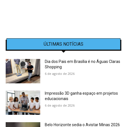
ÚLTIMAS NOTÍCIAS
Dia dos Pais em Brasília é no Águas Claras
Shopping
6 de agosto de 2026
Impressão 3D ganha espaço em projetos
educacionais
6 de agosto de 2026
Belo Horizonte sedia o Avistar Minas 2026