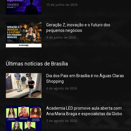
15 de junho de 2026
Geração Z, inovação e o futuro dos
pequenos negócios
4 de junho de 2026
Últimas notícias de Brasília
Dia dos Pais em Brasília é no Águas Claras
Shopping
6 de agosto de 2026
Academia LED promove aula aberta com
Ana Maria Braga e especialistas da Globo
5 de agosto de 2026