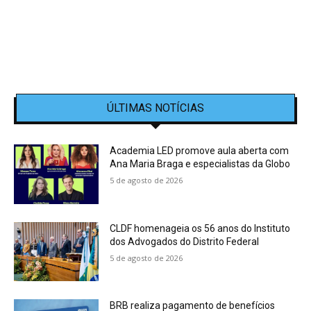
ÚLTIMAS NOTÍCIAS
Academia LED promove aula aberta com
Ana Maria Braga e especialistas da Globo
5 de agosto de 2026
CLDF homenageia os 56 anos do Instituto
dos Advogados do Distrito Federal
5 de agosto de 2026
BRB realiza pagamento de benefícios