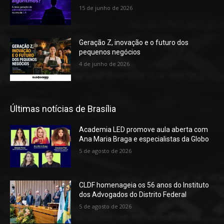
15 de junho de 2026
Geração Z, inovação e o futuro dos
pequenos negócios
4 de junho de 2026
Últimas notícias de Brasília
Academia LED promove aula aberta com
Ana Maria Braga e especialistas da Globo
5 de agosto de 2026
CLDF homenageia os 56 anos do Instituto
dos Advogados do Distrito Federal
5 de agosto de 2026