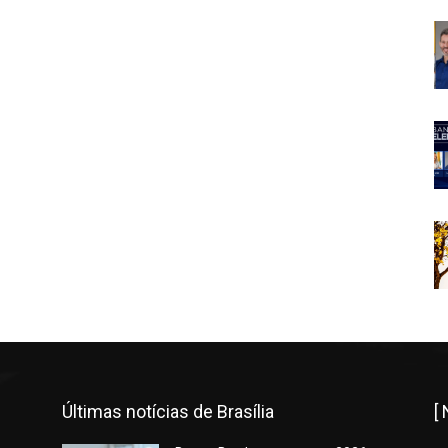
Últimas notícias de Brasília
[