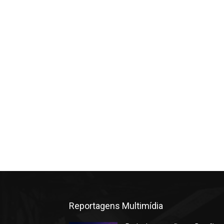
Reportagens Multimídia