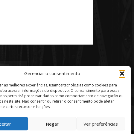
Gerenciar o consentimento
er as melhores experiências, usamos tecnologias como cookies para
/ou acessar informações do dispositivo. O consentimento para essas
s nos permitirá processar dados como comportamento de navegação ou
vos neste site. Não consentir ou retirar o consentimento pode afetar
te certos recursos e funções.
ceitar
Negar
Ver preferências