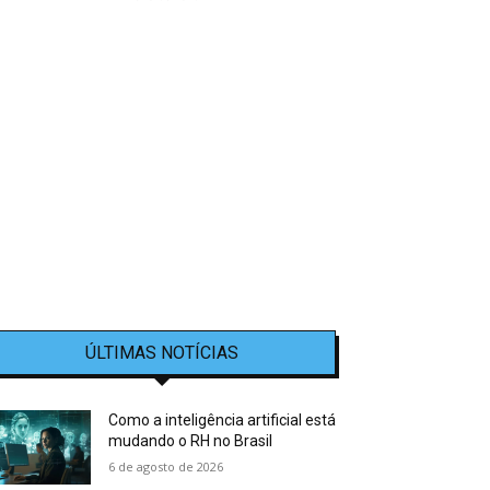
ÚLTIMAS NOTÍCIAS
Como a inteligência artificial está
mudando o RH no Brasil
6 de agosto de 2026