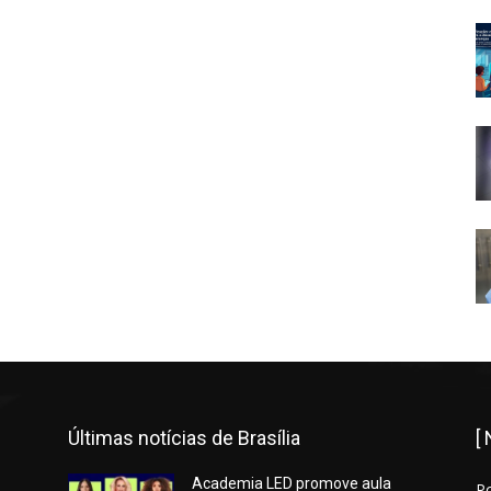
Últimas notícias de Brasília
[
Academia LED promove aula
P