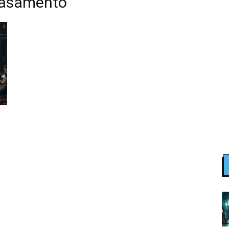
casamento