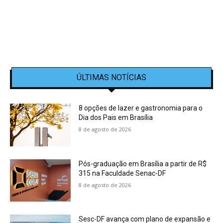
ÚLTIMAS NOTÍCIAS
8 opções de lazer e gastronomia para o
Dia dos Pais em Brasília
8 de agosto de 2026
Pós-graduação em Brasília a partir de R$
315 na Faculdade Senac-DF
8 de agosto de 2026
Sesc-DF avança com plano de expansão e