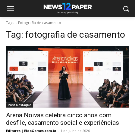
Tags
Fotografia de casamento
Tag:
fotografia de casamento
Post Destaque
Arena Noivas celebra cinco anos com
desfile, casamento social e experiências
Editores | EldoGomes.com.br
-
1 de julho de 2026