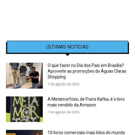
ÚLTIMAS NOTÍCIAS
O que fazer no Dia dos Pais em Brasília?
Aproveite as promoções do Águas Claras
Shopping
7 de agosto de 2026
A Metamorfose, de Franz Kafka, é o livro
mais vendido da Amazon
7 de agosto de 2026
10 livros comerciais mais lidos do mundo