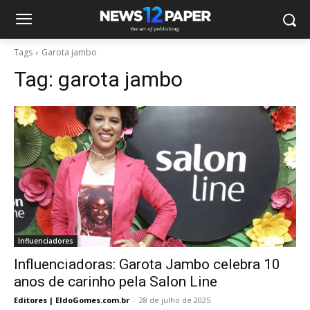
Tags
Garota jambo
Tag:
garota jambo
Influenciadores
Influenciadoras: Garota Jambo celebra 10
anos de carinho pela Salon Line
Editores | EldoGomes.com.br
-
28 de julho de 2025