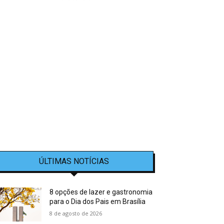
ÚLTIMAS NOTÍCIAS
8 opções de lazer e gastronomia
para o Dia dos Pais em Brasília
8 de agosto de 2026