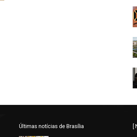
Últimas notícias de Brasília
[