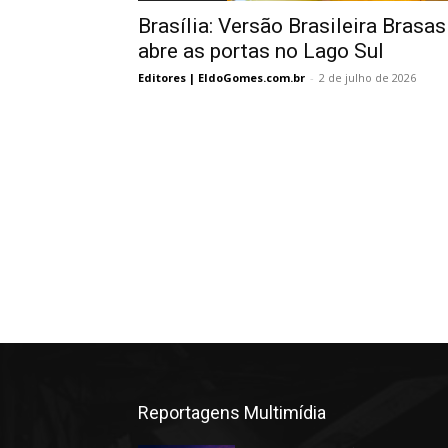
Brasília: Versão Brasileira Brasas
abre as portas no Lago Sul
Editores | EldoGomes.com.br
-
2 de julho de 2026
Reportagens Multimídia