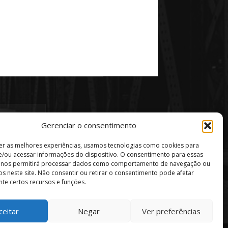
Gerenciar o consentimento
er as melhores experiências, usamos tecnologias como cookies para
/ou acessar informações do dispositivo. O consentimento para essas
s nos permitirá processar dados como comportamento de navegação ou
vos neste site. Não consentir ou retirar o consentimento pode afetar
te certos recursos e funções.
ceitar
Negar
Ver preferências