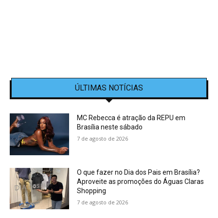
ÚLTIMAS NOTÍCIAS
MC Rebecca é atração da REPU em
Brasília neste sábado
7 de agosto de 2026
O que fazer no Dia dos Pais em Brasília?
Aproveite as promoções do Águas Claras
Shopping
7 de agosto de 2026