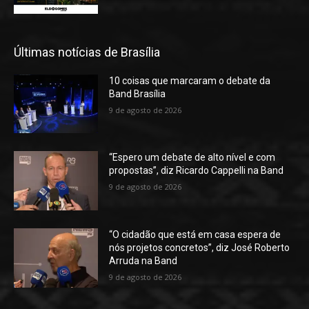
Últimas notícias de Brasília
10 coisas que marcaram o debate da
Band Brasília
9 de agosto de 2026
“Espero um debate de alto nível e com
propostas”, diz Ricardo Cappelli na Band
9 de agosto de 2026
“O cidadão que está em casa espera de
nós projetos concretos”, diz José Roberto
Arruda na Band
9 de agosto de 2026