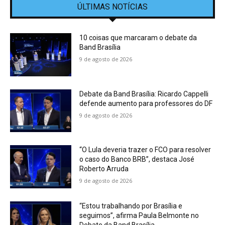
ÚLTIMAS NOTÍCIAS
10 coisas que marcaram o debate da
Band Brasília
9 de agosto de 2026
Debate da Band Brasília: Ricardo Cappelli
defende aumento para professores do DF
9 de agosto de 2026
“O Lula deveria trazer o FCO para resolver
o caso do Banco BRB”, destaca José
Roberto Arruda
9 de agosto de 2026
“Estou trabalhando por Brasília e
seguimos”, afirma Paula Belmonte no