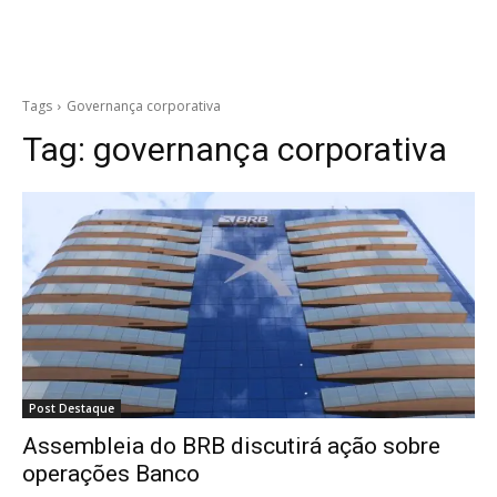
Tags
Governança corporativa
Tag:
governança corporativa
Post Destaque
Assembleia do BRB discutirá ação sobre
operações Banco