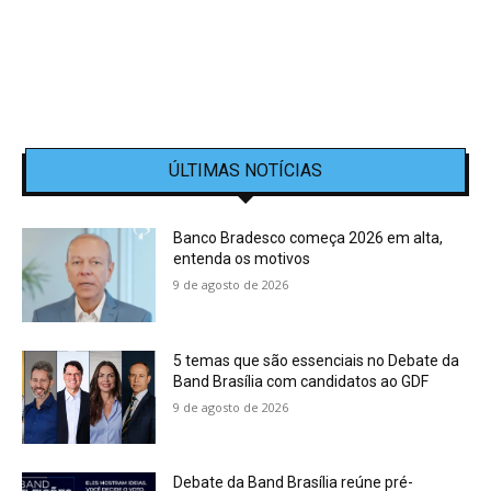
ÚLTIMAS NOTÍCIAS
Banco Bradesco começa 2026 em alta,
entenda os motivos
9 de agosto de 2026
5 temas que são essenciais no Debate da
Band Brasília com candidatos ao GDF
9 de agosto de 2026
Debate da Band Brasília reúne pré-