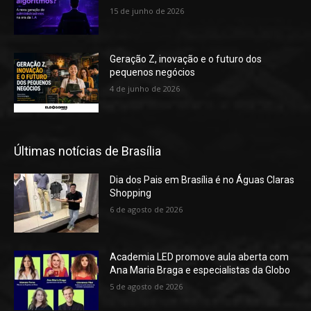
15 de junho de 2026
Geração Z, inovação e o futuro dos
pequenos negócios
4 de junho de 2026
Últimas notícias de Brasília
Dia dos Pais em Brasília é no Águas Claras
Shopping
6 de agosto de 2026
Academia LED promove aula aberta com
Ana Maria Braga e especialistas da Globo
5 de agosto de 2026