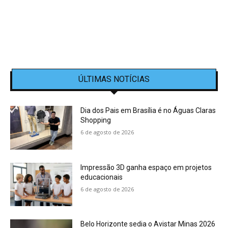
ÚLTIMAS NOTÍCIAS
Dia dos Pais em Brasília é no Águas Claras
Shopping
6 de agosto de 2026
Impressão 3D ganha espaço em projetos
educacionais
6 de agosto de 2026
Belo Horizonte sedia o Avistar Minas 2026