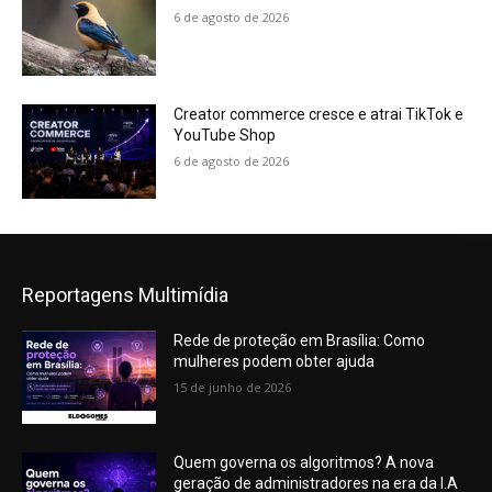
6 de agosto de 2026
Creator commerce cresce e atrai TikTok e
YouTube Shop
6 de agosto de 2026
Reportagens Multimídia
Rede de proteção em Brasília: Como
mulheres podem obter ajuda
15 de junho de 2026
Quem governa os algoritmos? A nova
geração de administradores na era da I.A