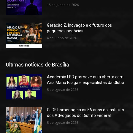
15 de junho de 2026
Geração Z, inovação e o futuro dos
pequenos negócios
4 de junho de 2026
Últimas notícias de Brasília
Academia LED promove aula aberta com
Ana Maria Braga e especialistas da Globo
5 de agosto de 2026
CLDF homenageia os 56 anos do Instituto
dos Advogados do Distrito Federal
5 de agosto de 2026