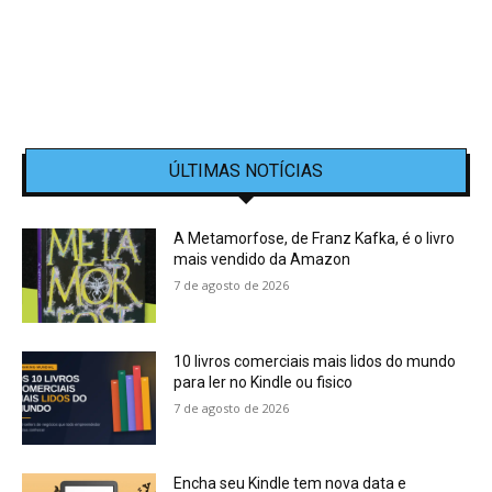
ÚLTIMAS NOTÍCIAS
A Metamorfose, de Franz Kafka, é o livro
mais vendido da Amazon
7 de agosto de 2026
10 livros comerciais mais lidos do mundo
para ler no Kindle ou fisico
7 de agosto de 2026
Encha seu Kindle tem nova data e