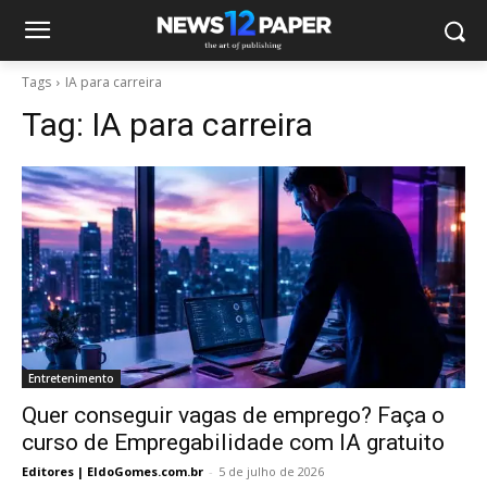
Tags
IA para carreira
Tag:
IA para carreira
Entretenimento
Quer conseguir vagas de emprego? Faça o
curso de Empregabilidade com IA gratuito
Editores | EldoGomes.com.br
-
5 de julho de 2026