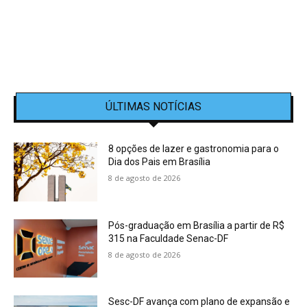
ÚLTIMAS NOTÍCIAS
8 opções de lazer e gastronomia para o
Dia dos Pais em Brasília
8 de agosto de 2026
Pós-graduação em Brasília a partir de R$
315 na Faculdade Senac-DF
8 de agosto de 2026
Sesc-DF avança com plano de expansão e