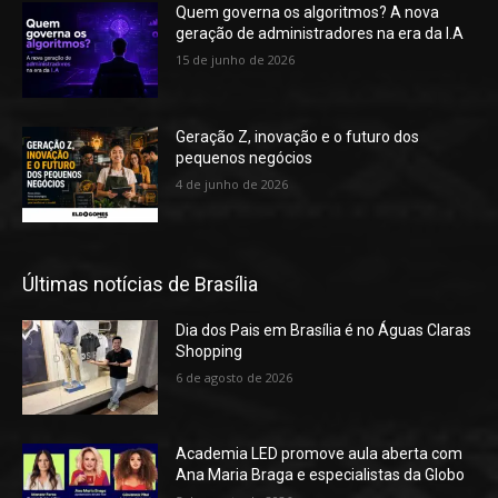
Quem governa os algoritmos? A nova
geração de administradores na era da I.A
15 de junho de 2026
Geração Z, inovação e o futuro dos
pequenos negócios
4 de junho de 2026
Últimas notícias de Brasília
Dia dos Pais em Brasília é no Águas Claras
Shopping
6 de agosto de 2026
Academia LED promove aula aberta com
Ana Maria Braga e especialistas da Globo