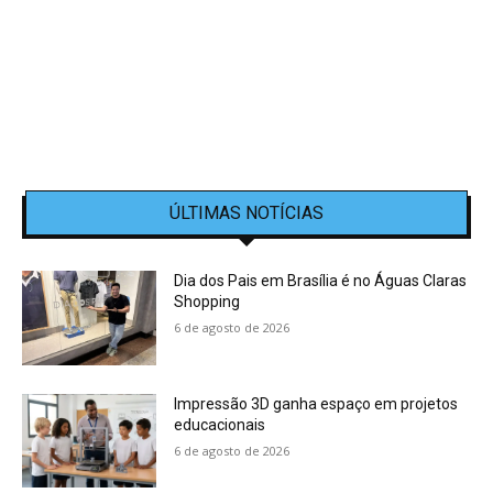
ÚLTIMAS NOTÍCIAS
Dia dos Pais em Brasília é no Águas Claras
Shopping
6 de agosto de 2026
Impressão 3D ganha espaço em projetos
educacionais
6 de agosto de 2026