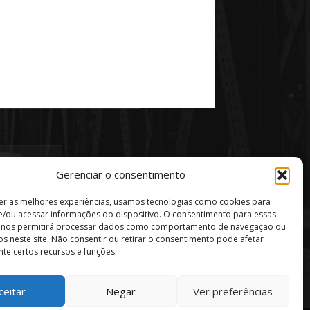
Gerenciar o consentimento
er as melhores experiências, usamos tecnologias como cookies para
/ou acessar informações do dispositivo. O consentimento para essas
s nos permitirá processar dados como comportamento de navegação ou
vos neste site. Não consentir ou retirar o consentimento pode afetar
te certos recursos e funções.
ceitar
Negar
Ver preferências