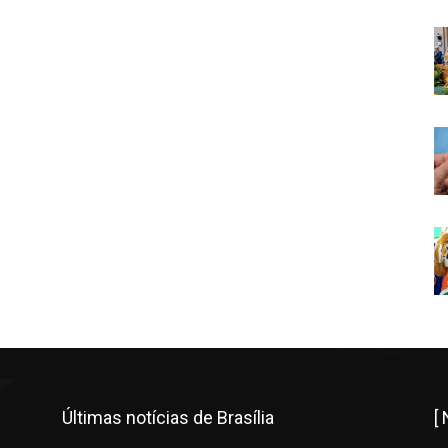
Últimas notícias de Brasília
[