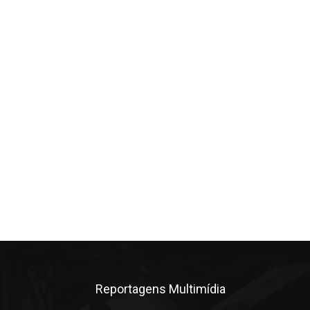
Reportagens Multimídia