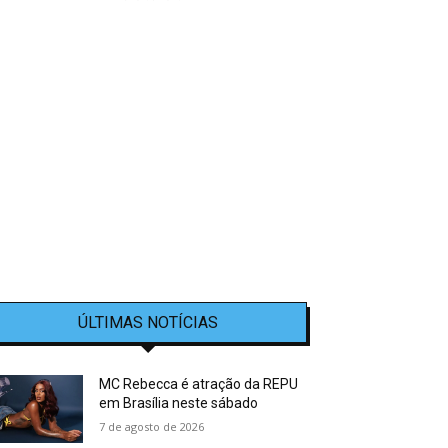
ÚLTIMAS NOTÍCIAS
MC Rebecca é atração da REPU
em Brasília neste sábado
7 de agosto de 2026