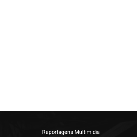
Reportagens Multimídia