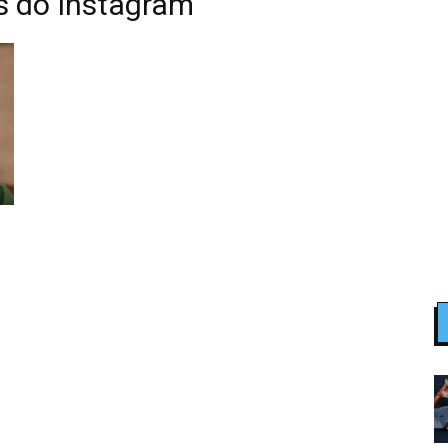
s do Instagram