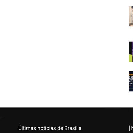
Últimas notícias de Brasília
[