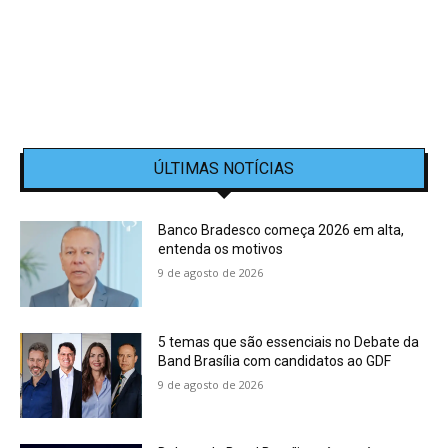
ÚLTIMAS NOTÍCIAS
Banco Bradesco começa 2026 em alta,
entenda os motivos
9 de agosto de 2026
5 temas que são essenciais no Debate da
Band Brasília com candidatos ao GDF
9 de agosto de 2026