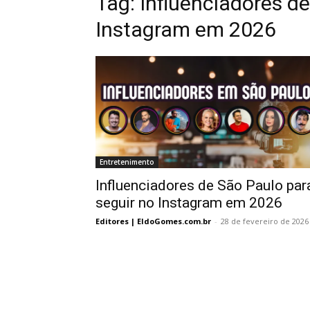
Tag:
Influenciadores de
Instagram em 2026
Entretenimento
Influenciadores de São Paulo par
seguir no Instagram em 2026
Editores | EldoGomes.com.br
-
28 de fevereiro de 2026