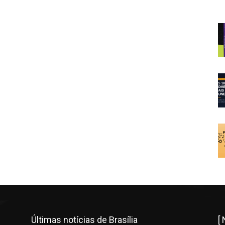
Últimas notícias de Brasília
[