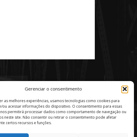
Gerenciar o consentimento
er as melhores experiências, usamos tecnologias como cookies para
/ou acessar informações do dispositivo. O consentimento para essas
s nos permitirá processar dados como comportamento de navegação ou
vos neste site. Não consentir ou retirar o consentimento pode afetar
te certos recursos e funções.