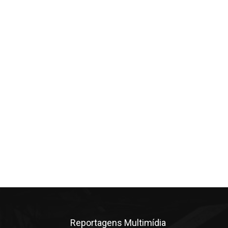
Reportagens Multimídia