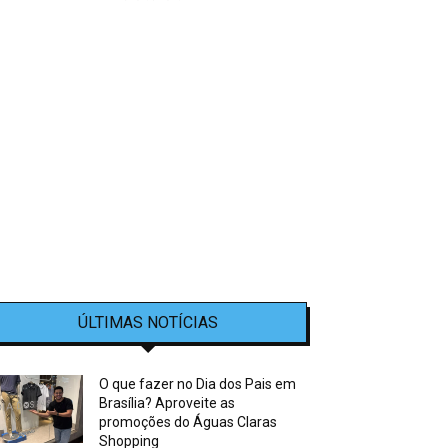
ÚLTIMAS NOTÍCIAS
O que fazer no Dia dos Pais em
Brasília? Aproveite as
promoções do Águas Claras
Shopping