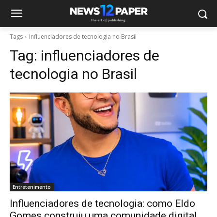
Tags
Influenciadores de tecnologia no Brasil
Tag:
influenciadores de
tecnologia no Brasil
Entretenimento
Influenciadores de tecnologia: como Eldo
Gomes construiu uma comunidade digital