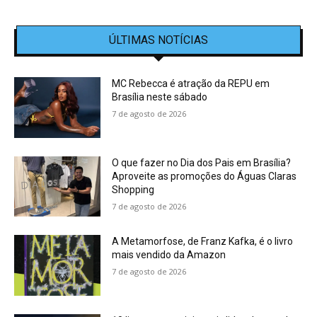
ÚLTIMAS NOTÍCIAS
MC Rebecca é atração da REPU em
Brasília neste sábado
7 de agosto de 2026
O que fazer no Dia dos Pais em Brasília?
Aproveite as promoções do Águas Claras
Shopping
7 de agosto de 2026
A Metamorfose, de Franz Kafka, é o livro
mais vendido da Amazon
7 de agosto de 2026