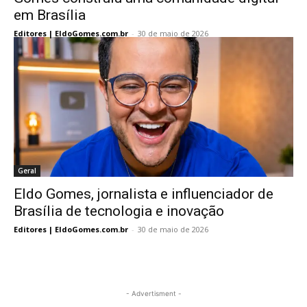
em Brasília
Editores | EldoGomes.com.br
-
30 de maio de 2026
Geral
Eldo Gomes, jornalista e influenciador de
Brasília de tecnologia e inovação
Editores | EldoGomes.com.br
-
30 de maio de 2026
- Advertisment -