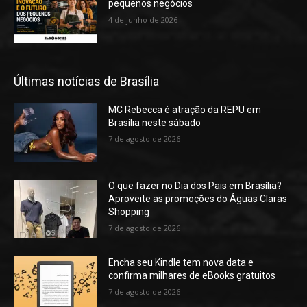
pequenos negócios
4 de junho de 2026
Últimas notícias de Brasília
MC Rebecca é atração da REPU em
Brasília neste sábado
7 de agosto de 2026
O que fazer no Dia dos Pais em Brasília?
Aproveite as promoções do Águas Claras
Shopping
7 de agosto de 2026
Encha seu Kindle tem nova data e
confirma milhares de eBooks gratuitos
7 de agosto de 2026