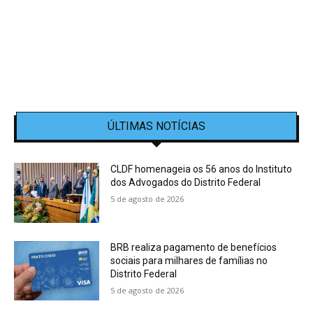
ÚLTIMAS NOTÍCIAS
CLDF homenageia os 56 anos do Instituto
dos Advogados do Distrito Federal
5 de agosto de 2026
BRB realiza pagamento de benefícios
sociais para milhares de famílias no
Distrito Federal
5 de agosto de 2026