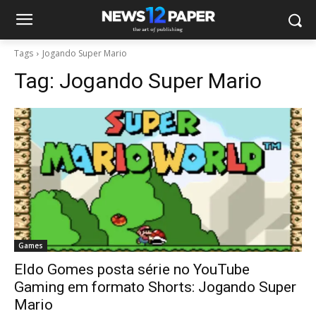
Tags
Jogando Super Mario
Tag:
Jogando Super Mario
Games
Eldo Gomes posta série no YouTube
Gaming em formato Shorts: Jogando Super
Mario