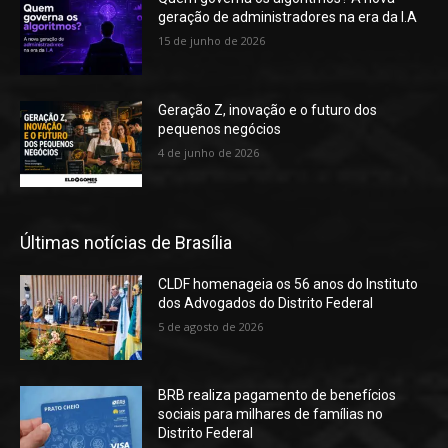
geração de administradores na era da I.A
15 de junho de 2026
Geração Z, inovação e o futuro dos
pequenos negócios
4 de junho de 2026
Últimas notícias de Brasília
CLDF homenageia os 56 anos do Instituto
dos Advogados do Distrito Federal
5 de agosto de 2026
BRB realiza pagamento de benefícios
sociais para milhares de famílias no
Distrito Federal