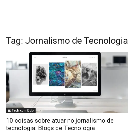
Tag:
Jornalismo de Tecnologia
💻 Tech com Eldo
10 coisas sobre atuar no jornalismo de
tecnologia: Blogs de Tecnologia