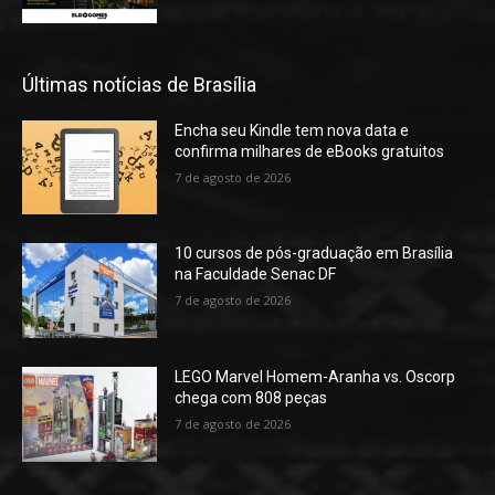
Últimas notícias de Brasília
Encha seu Kindle tem nova data e
confirma milhares de eBooks gratuitos
7 de agosto de 2026
10 cursos de pós-graduação em Brasília
na Faculdade Senac DF
7 de agosto de 2026
LEGO Marvel Homem-Aranha vs. Oscorp
chega com 808 peças
7 de agosto de 2026