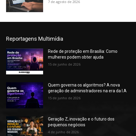
7 de agosto de 2026
Reportagens Multimídia
Rede de proteção em Brasília: Como
mulheres podem obter ajuda
15 de junho de 2026
Quem governa os algoritmos? A nova
geração de administradores na era da I.A
15 de junho de 2026
Geração Z, inovação e o futuro dos
pequenos negócios
4 de junho de 2026