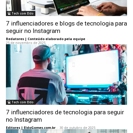
💻 Tech com Eldo
7 influenciadores e blogs de tecnologia para
seguir no Instagram
Redatores | Conteúdo elaborado pela equipe
-
25 de novembro de 2025
💻 Tech com Eldo
7 influenciadores de tecnologia para seguir
no Instagram
Editores | EldoGomes.com.br
-
30 de outubro de 2025