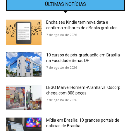
ÚLTIMAS NOTÍCIAS
Encha seu Kindle tem nova data e
confirma milhares de eBooks gratuitos
7 de agosto de 2026
10 cursos de pós-graduação em Brasília
na Faculdade Senac DF
7 de agosto de 2026
LEGO Marvel Homem-Aranha vs. Oscorp
chega com 808 peças
7 de agosto de 2026
Mídia em Brasília: 10 grandes portais de
notícias de Brasília