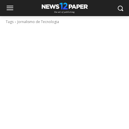
Tags
Jornalismo de Tecnologia