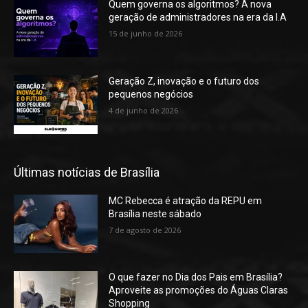
Quem governa os algoritmos? A nova
geração de administradores na era da I.A
15 de junho de 2026
Geração Z, inovação e o futuro dos
pequenos negócios
4 de junho de 2026
Últimas notícias de Brasília
MC Rebecca é atração da REPU em
Brasília neste sábado
7 de agosto de 2026
O que fazer no Dia dos Pais em Brasília?
Aproveite as promoções do Águas Claras
Shopping