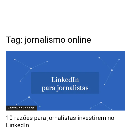
Tag:
jornalismo online
Conteúdo Especial
10 razões para jornalistas investirem no
LinkedIn