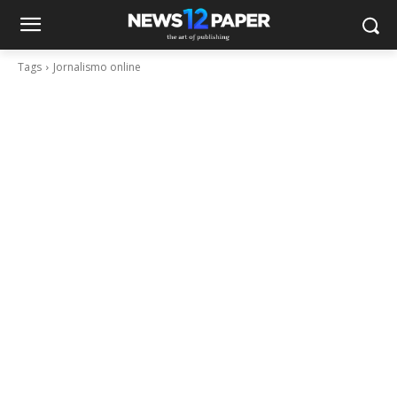
Tags
Jornalismo online