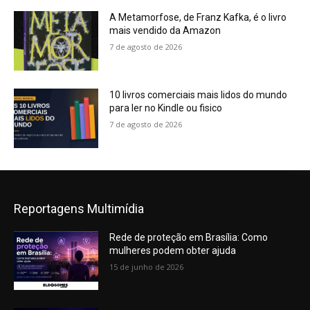
A Metamorfose, de Franz Kafka, é o livro
mais vendido da Amazon
7 de agosto de 2026
10 livros comerciais mais lidos do mundo
para ler no Kindle ou fisico
7 de agosto de 2026
Reportagens Multimídia
Rede de proteção em Brasília: Como
mulheres podem obter ajuda
15 de junho de 2026