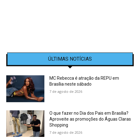
ÚLTIMAS NOTÍCIAS
MC Rebecca é atração da REPU em
Brasília neste sábado
7 de agosto de 2026
O que fazer no Dia dos Pais em Brasília?
Aproveite as promoções do Águas Claras
Shopping
7 de agosto de 2026