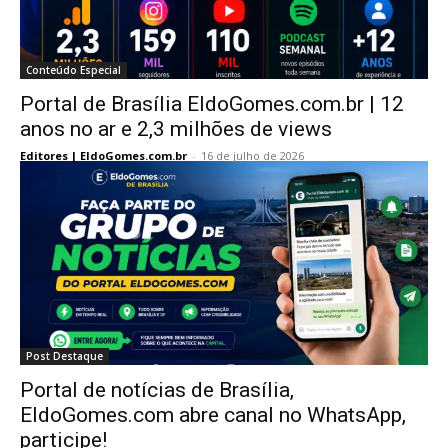
Conteúdo Especial
Portal de Brasília EldoGomes.com.br | 12
anos no ar e 2,3 milhões de views
Editores | EldoGomes.com.br
-
16 de julho de 2026
Post Destaque
Portal de notícias de Brasília,
EldoGomes.com abre canal no WhatsApp,
participe!