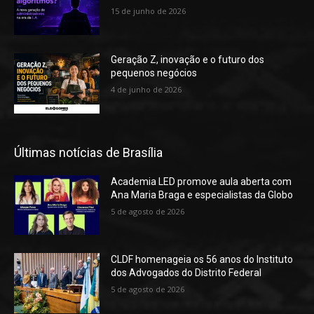
15 de junho de 2026
Geração Z, inovação e o futuro dos
pequenos negócios
4 de junho de 2026
Últimas notícias de Brasília
Academia LED promove aula aberta com
Ana Maria Braga e especialistas da Globo
5 de agosto de 2026
CLDF homenageia os 56 anos do Instituto
dos Advogados do Distrito Federal
5 de agosto de 2026