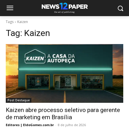
Tags
Kaizen
Tag:
Kaizen
Post Destaque
Kaizen abre processo seletivo para gerente
de marketing em Brasília
Editores | EldoGomes.com.br
-
8 de julho de 2026