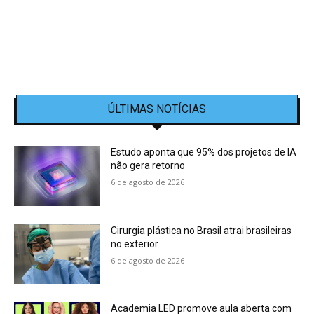
ÚLTIMAS NOTÍCIAS
Estudo aponta que 95% dos projetos de IA
não gera retorno
6 de agosto de 2026
Cirurgia plástica no Brasil atrai brasileiras
no exterior
6 de agosto de 2026
Academia LED promove aula aberta com