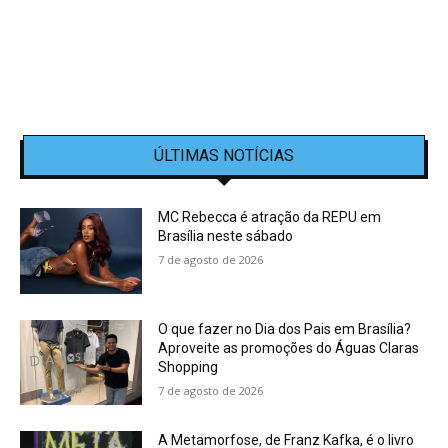
ÚLTIMAS NOTÍCIAS
MC Rebecca é atração da REPU em
Brasília neste sábado
7 de agosto de 2026
O que fazer no Dia dos Pais em Brasília?
Aproveite as promoções do Águas Claras
Shopping
7 de agosto de 2026
A Metamorfose, de Franz Kafka, é o livro