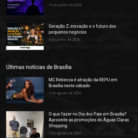
15 de junho de 2026
Geração Z, inovação e o futuro dos
pequenos negócios
4 de junho de 2026
Últimas notícias de Brasília
MC Rebecca é atração da REPU em
Brasília neste sábado
7 de agosto de 2026
O que fazer no Dia dos Pais em Brasília?
Aproveite as promoções do Águas Claras
Shopping
7 de agosto de 2026