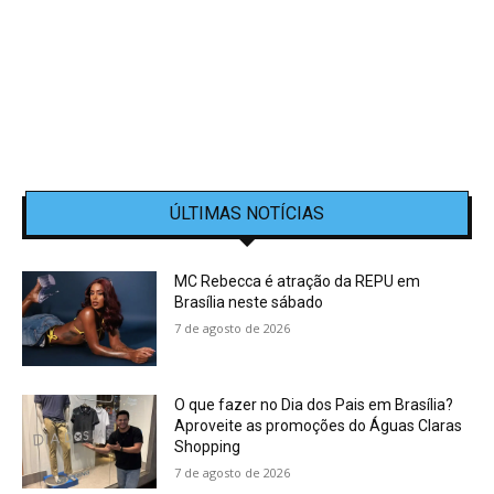
ÚLTIMAS NOTÍCIAS
MC Rebecca é atração da REPU em
Brasília neste sábado
7 de agosto de 2026
O que fazer no Dia dos Pais em Brasília?
Aproveite as promoções do Águas Claras
Shopping
7 de agosto de 2026