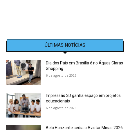
ÚLTIMAS NOTÍCIAS
Dia dos Pais em Brasília é no Águas Claras
Shopping
6 de agosto de 2026
Impressão 3D ganha espaço em projetos
educacionais
6 de agosto de 2026
Belo Horizonte sedia o Avistar Minas 2026