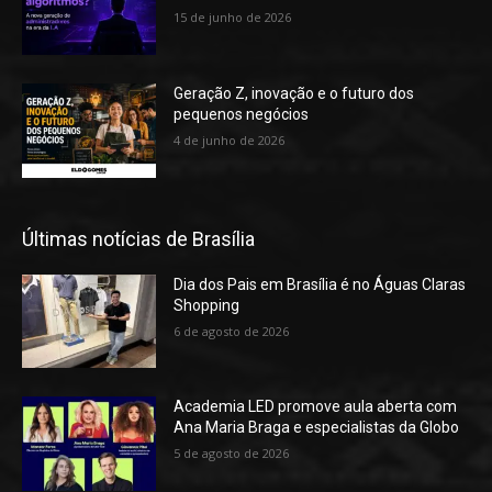
15 de junho de 2026
Geração Z, inovação e o futuro dos
pequenos negócios
4 de junho de 2026
Últimas notícias de Brasília
Dia dos Pais em Brasília é no Águas Claras
Shopping
6 de agosto de 2026
Academia LED promove aula aberta com
Ana Maria Braga e especialistas da Globo
5 de agosto de 2026