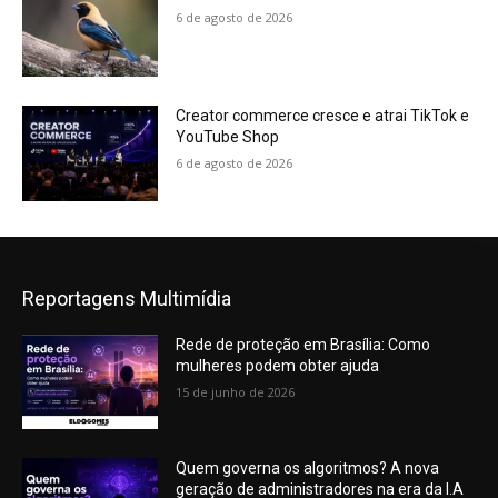
6 de agosto de 2026
Creator commerce cresce e atrai TikTok e
YouTube Shop
6 de agosto de 2026
Reportagens Multimídia
Rede de proteção em Brasília: Como
mulheres podem obter ajuda
15 de junho de 2026
Quem governa os algoritmos? A nova
geração de administradores na era da I.A