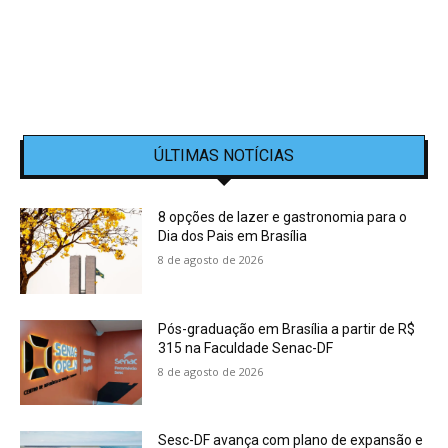
ÚLTIMAS NOTÍCIAS
8 opções de lazer e gastronomia para o
Dia dos Pais em Brasília
8 de agosto de 2026
Pós-graduação em Brasília a partir de R$
315 na Faculdade Senac-DF
8 de agosto de 2026
Sesc-DF avança com plano de expansão e