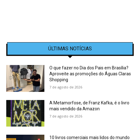
ÚLTIMAS NOTÍCIAS
O que fazer no Dia dos Pais em Brasília?
Aproveite as promoções do Águas Claras
Shopping
7 de agosto de 2026
A Metamorfose, de Franz Kafka, é o livro
mais vendido da Amazon
7 de agosto de 2026
10 livros comerciais mais lidos do mundo