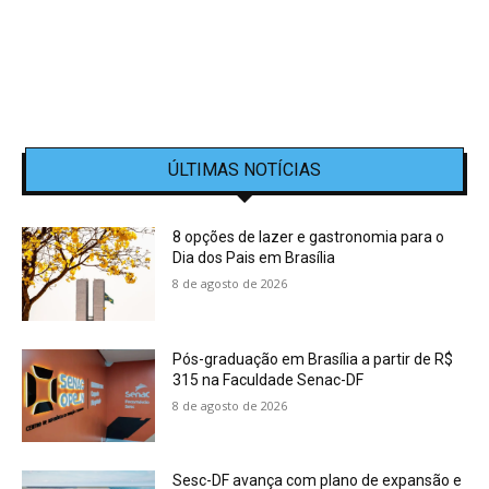
ÚLTIMAS NOTÍCIAS
8 opções de lazer e gastronomia para o
Dia dos Pais em Brasília
8 de agosto de 2026
Pós-graduação em Brasília a partir de R$
315 na Faculdade Senac-DF
8 de agosto de 2026
Sesc-DF avança com plano de expansão e