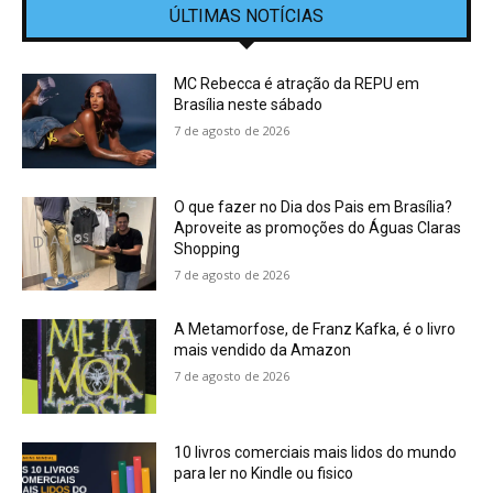
ÚLTIMAS NOTÍCIAS
MC Rebecca é atração da REPU em
Brasília neste sábado
7 de agosto de 2026
O que fazer no Dia dos Pais em Brasília?
Aproveite as promoções do Águas Claras
Shopping
7 de agosto de 2026
A Metamorfose, de Franz Kafka, é o livro
mais vendido da Amazon
7 de agosto de 2026
10 livros comerciais mais lidos do mundo
para ler no Kindle ou fisico