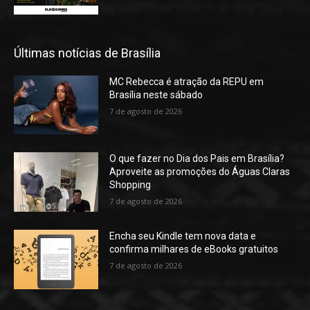
Últimas notícias de Brasília
MC Rebecca é atração da REPU em
Brasília neste sábado
7 de agosto de 2026
O que fazer no Dia dos Pais em Brasília?
Aproveite as promoções do Águas Claras
Shopping
7 de agosto de 2026
Encha seu Kindle tem nova data e
confirma milhares de eBooks gratuitos
7 de agosto de 2026