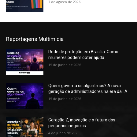
7 de agosto de 2026
Reportagens Multimídia
Rede de proteção em Brasília: Como
mulheres podem obter ajuda
15 de junho de 2026
Quem governa os algoritmos? A nova
geração de administradores na era da I.A
15 de junho de 2026
Geração Z, inovação e o futuro dos
pequenos negócios
4 de junho de 2026