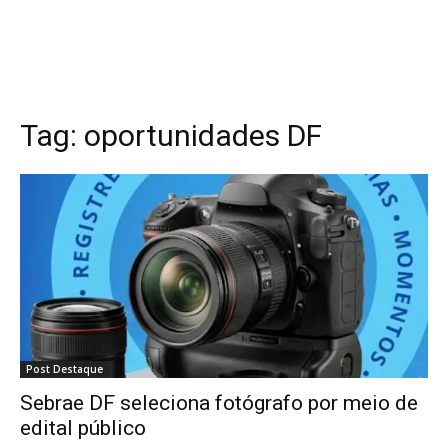
Tag:
oportunidades DF
Post Destaque
Sebrae DF seleciona fotógrafo por meio de
edital público