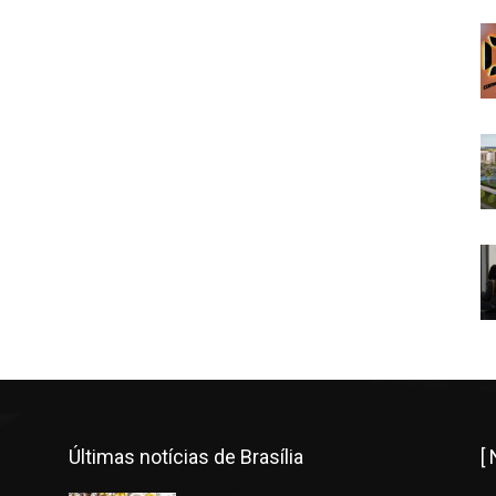
Últimas notícias de Brasília
[