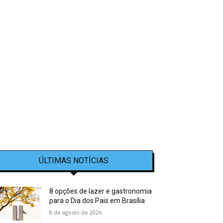
ÚLTIMAS NOTÍCIAS
8 opções de lazer e gastronomia
para o Dia dos Pais em Brasília
8 de agosto de 2026