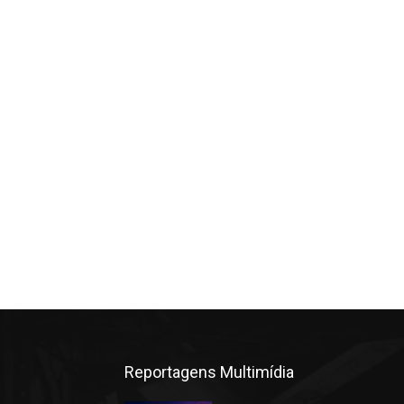
Reportagens Multimídia