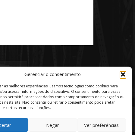
Gerenciar o consentimento
er as melhores experiências, usamos tecnologias como cookies para
/ou acessar informações do dispositivo. O consentimento para essas
s nos permitirá processar dados como comportamento de navegação ou
vos neste site. Não consentir ou retirar o consentimento pode afetar
te certos recursos e funções.
ceitar
Negar
Ver preferências