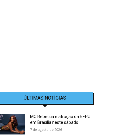
ÚLTIMAS NOTÍCIAS
MC Rebecca é atração da REPU
em Brasília neste sábado
7 de agosto de 2026