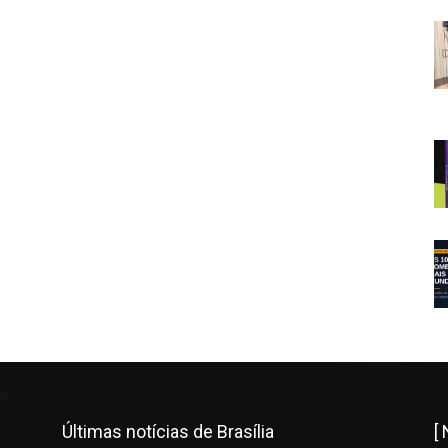
Últimas notícias de Brasília
[