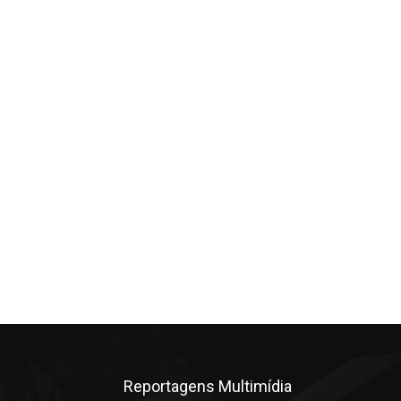
Reportagens Multimídia