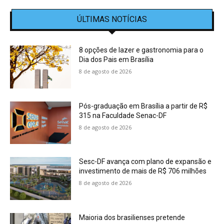
ÚLTIMAS NOTÍCIAS
8 opções de lazer e gastronomia para o
Dia dos Pais em Brasília
8 de agosto de 2026
Pós-graduação em Brasília a partir de R$
315 na Faculdade Senac-DF
8 de agosto de 2026
Sesc-DF avança com plano de expansão e
investimento de mais de R$ 706 milhões
8 de agosto de 2026
Maioria dos brasilienses pretende