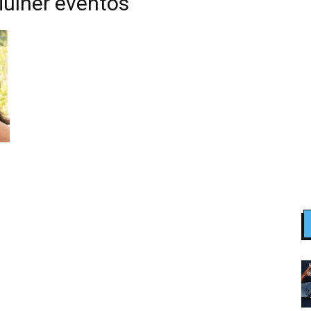
ulher eventos