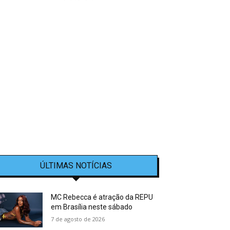
ÚLTIMAS NOTÍCIAS
MC Rebecca é atração da REPU
em Brasília neste sábado
7 de agosto de 2026