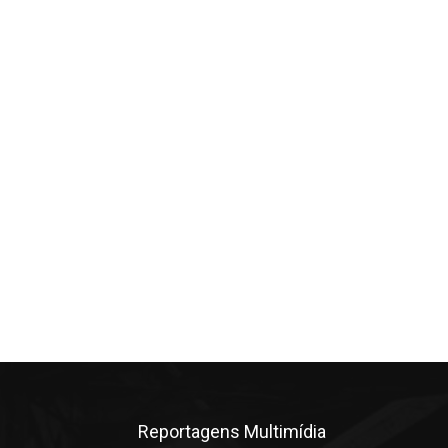
Reportagens Multimídia